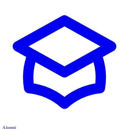
Alumni