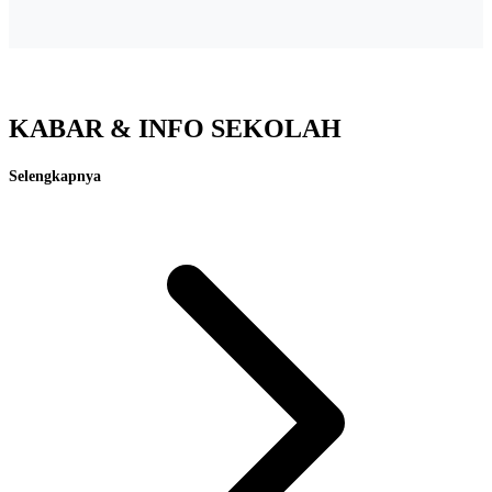
KABAR & INFO SEKOLAH
Selengkapnya