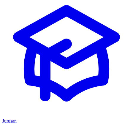
Jurusan