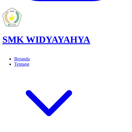
SMK WIDYAYAHYA
Beranda
Tentang