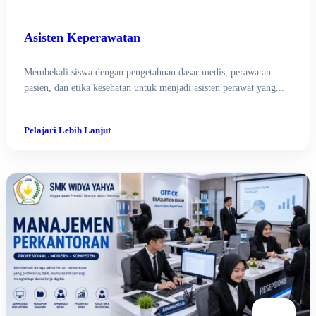
Asisten Keperawatan
Membekali siswa dengan pengetahuan dasar medis, perawatan
pasien, dan etika kesehatan untuk menjadi asisten perawat yang...
Pelajari Lebih Lanjut