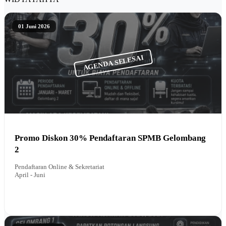
01 Juni 2026
AGENDA SELESAI
Promo Diskon 30% Pendaftaran SPMB Gelombang
2
Pendaftaran Online & Sekretariat
April - Juni
BACA INFO