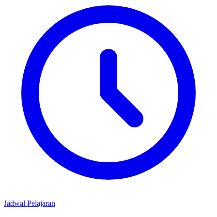
Jadwal Pelajaran