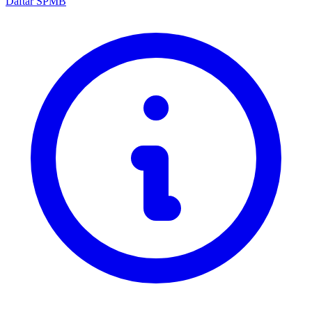
Daftar SPMB