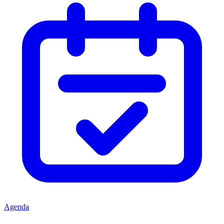
Agenda