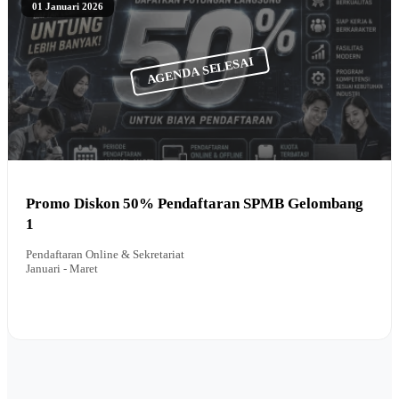
01 Januari 2026
AGENDA SELESAI
Promo Diskon 50% Pendaftaran SPMB Gelombang
1
Pendaftaran Online & Sekretariat
Januari - Maret
BACA INFO