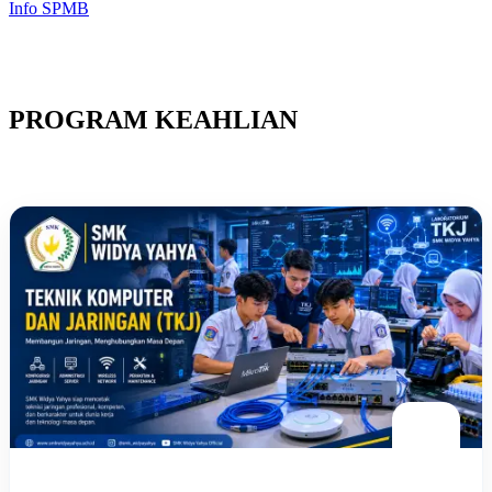
Info SPMB
PROGRAM KEAHLIAN