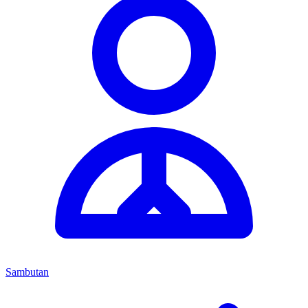
Sambutan