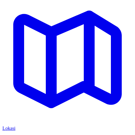
Lokasi