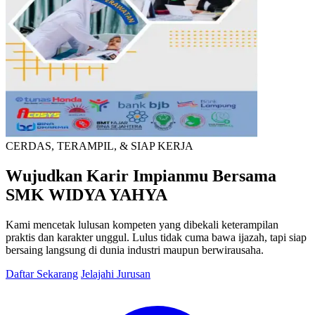
CERDAS, TERAMPIL, & SIAP KERJA
Wujudkan Karir Impianmu Bersama
SMK WIDYA YAHYA
Kami mencetak lulusan kompeten yang dibekali keterampilan
praktis dan karakter unggul. Lulus tidak cuma bawa ijazah, tapi siap
bersaing langsung di dunia industri maupun berwirausaha.
Daftar Sekarang
Jelajahi Jurusan