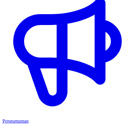
Pengumuman