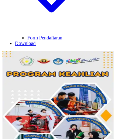
Form Pendaftaran
Download