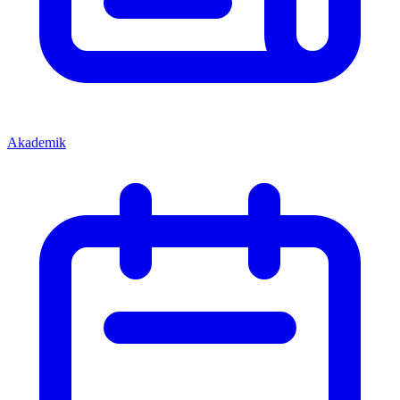
Akademik