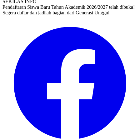
SEKILAS INFO
Pendaftaran Siswa Baru Tahun Akademik 2026/2027 telah dibuka!
Segera daftar dan jadilah bagian dari Generasi Unggul.