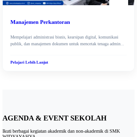
Manajemen Perkantoran
Mempelajari administrasi bisnis, kearsipan digital, komunikasi
publik, dan manajemen dokumen untuk mencetak tenaga admin...
Pelajari Lebih Lanjut
AGENDA & EVENT SEKOLAH
Ikuti berbagai kegiatan akademik dan non-akademik di SMK
WIDYAYAHYA