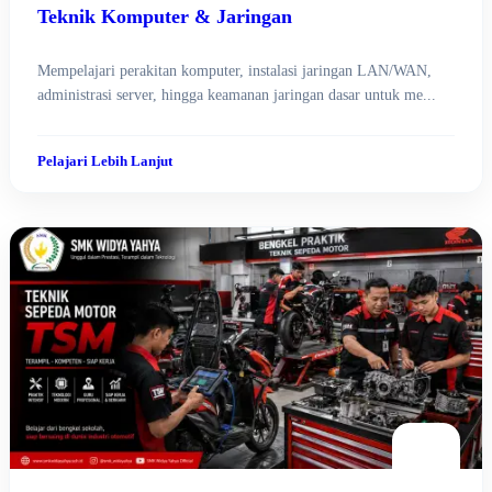
Teknik Komputer & Jaringan
Mempelajari perakitan komputer, instalasi jaringan LAN/WAN,
administrasi server, hingga keamanan jaringan dasar untuk me...
Pelajari Lebih Lanjut