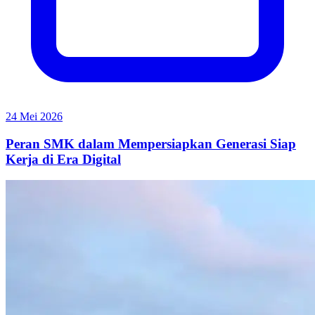
24 Mei 2026
Peran SMK dalam Mempersiapkan Generasi Siap
Kerja di Era Digital