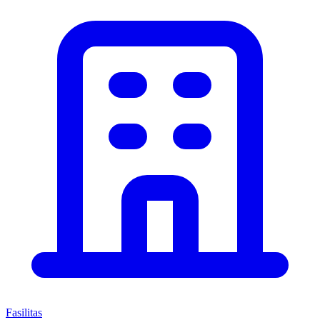
Fasilitas