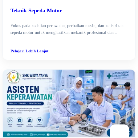
Teknik Sepeda Motor
Fokus pada keahlian perawatan, perbaikan mesin, dan kelistrikan
sepeda motor untuk menghasilkan mekanik profesional dan ...
Pelajari Lebih Lanjut